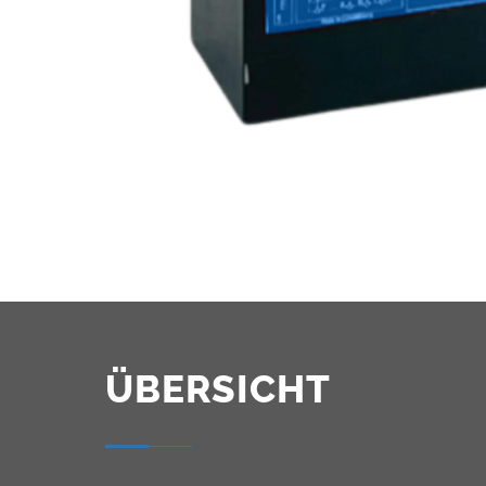
ÜBERSICHT