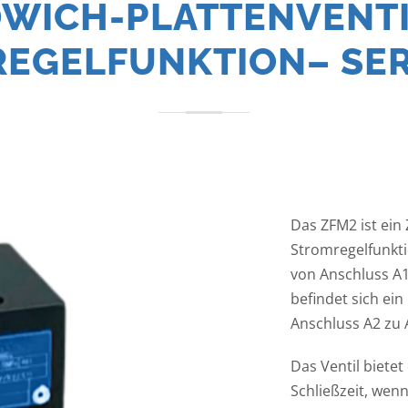
WICH-PLATTENVENTI
EGELFUNKTION– SER
Das ZFM2 ist ein
Stromregelfunkti
von Anschluss A1
befindet sich ein
Anschluss A2 zu 
Das Ventil bietet
Schließzeit, wenn