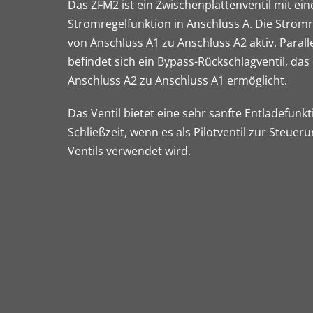
Das ZFM2 ist ein Zwischenplattenventil mit ei
Stromregelfunktion in Anschluss A. Die Stromr
von Anschluss A1 zu Anschluss A2 aktiv. Parall
befindet sich ein Bypass-Rückschlagventil, das
Anschluss A2 zu Anschluss A1 ermöglicht.
Das Ventil bietet eine sehr sanfte Entladefunk
Schließzeit, wenn es als Pilotventil zur Steuer
Ventils verwendet wird.