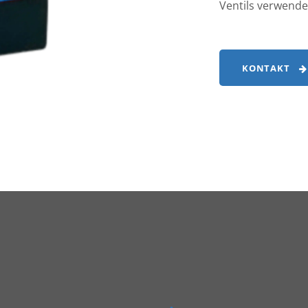
Ventils verwende
KONTAKT