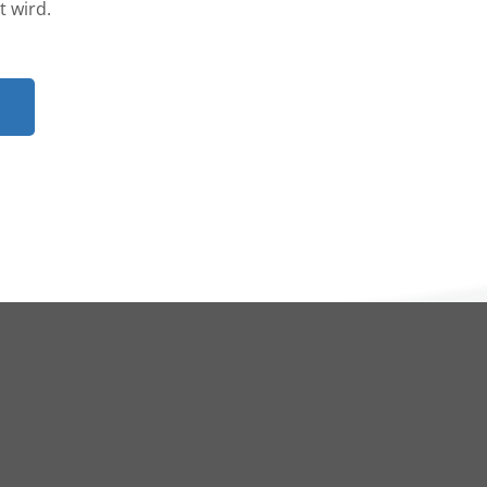
t wird.