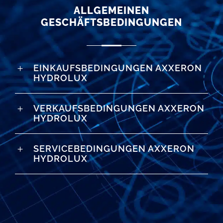
ALLGEMEINEN
GESCHÄFTSBEDINGUNGEN
EINKAUFSBEDINGUNGEN AXXERON
HYDROLUX
VERKAUFSBEDINGUNGEN AXXERON
HYDROLUX
SERVICEBEDINGUNGEN AXXERON
HYDROLUX