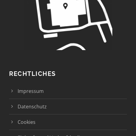
RECHTLICHES
Impressum
Datenschutz
Cookies