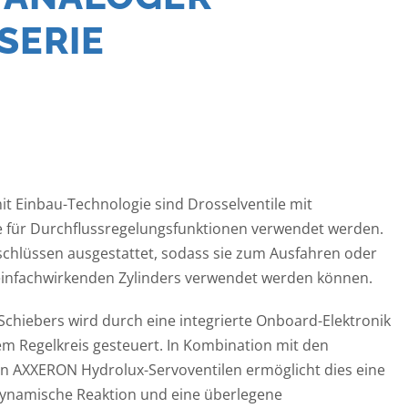
SERIE
it Einbau-Technologie sind Drosselventile mit
e für Durchflussregelungsfunktionen verwendet werden.
nschlüssen ausgestattet, sodass sie zum Ausfahren oder
einfachwirkenden Zylinders verwendet werden können.
 Schiebers wird durch eine integrierte Onboard-Elektronik
m Regelkreis gesteuert. In Kombination mit den
 AXXERON Hydrolux-Servoventilen ermöglicht dies eine
ynamische Reaktion und eine überlegene