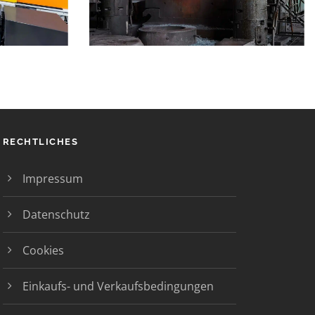
RECHTLICHES
Impressum
Datenschutz
Cookies
Einkaufs- und Verkaufsbedingungen