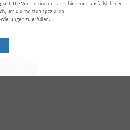
keit. Die Ventile sind mit verschiedenen ausfallsicheren
ich, um die meisten speziellen
derungen zu erfüllen.