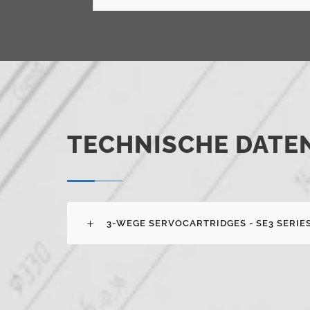
TECHNISCHE DATE
3-WEGE SERVOCARTRIDGES - SE3 SERIE