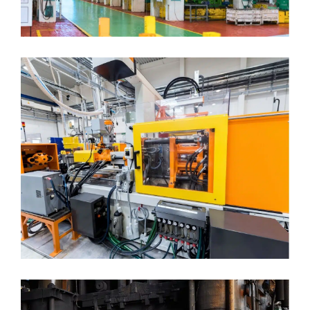
KUNSTSTOFFSPRITZGUSS