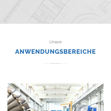
Unsere
ANWENDUNGSBEREICHE