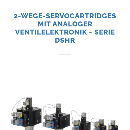
2-WEGE-SERVOCARTRIDGES
MIT ANALOGER
VENTILELEKTRONIK - SERIE
DSHR