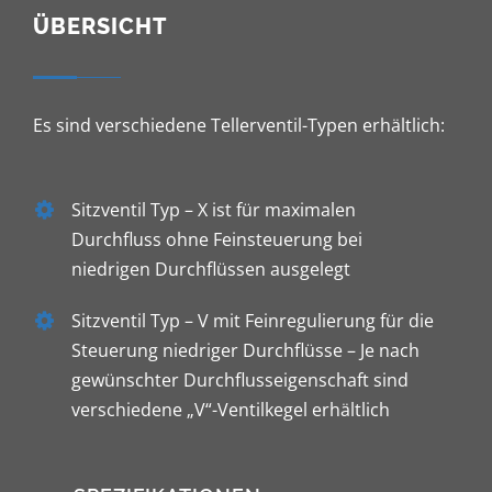
ÜBERSICHT
Es sind verschiedene Tellerventil-Typen erhältlich:
Sitzventil Typ – X ist für maximalen
Durchfluss ohne Feinsteuerung bei
niedrigen Durchflüssen ausgelegt
Sitzventil Typ – V mit Feinregulierung für die
Steuerung niedriger Durchflüsse – Je nach
gewünschter Durchflusseigenschaft sind
verschiedene „V“-Ventilkegel erhältlich