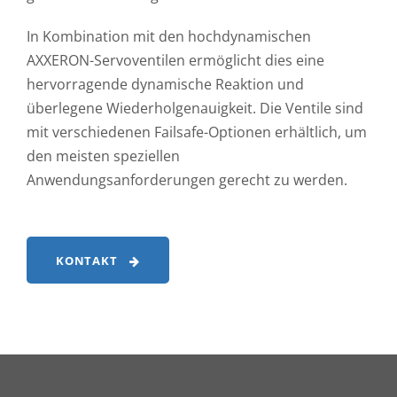
In Kombination mit den hochdynamischen
AXXERON-Servoventilen ermöglicht dies eine
hervorragende dynamische Reaktion und
überlegene Wiederholgenauigkeit. Die Ventile sind
mit verschiedenen Failsafe-Optionen erhältlich, um
den meisten speziellen
Anwendungsanforderungen gerecht zu werden.
KONTAKT