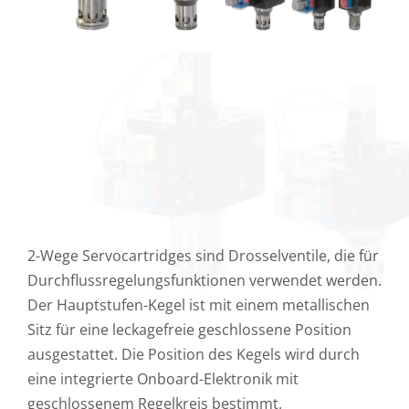
2-Wege Servocartridges sind Drosselventile, die für
Durchflussregelungsfunktionen verwendet werden.
Der Hauptstufen-Kegel ist mit einem metallischen
Sitz für eine leckagefreie geschlossene Position
ausgestattet. Die Position des Kegels wird durch
eine integrierte Onboard-Elektronik mit
geschlossenem Regelkreis bestimmt.