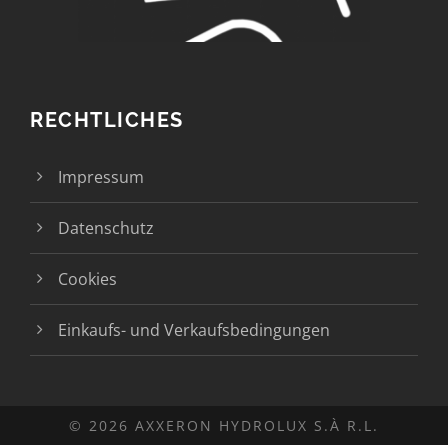
RECHTLICHES
Impressum
Datenschutz
Cookies
Einkaufs- und Verkaufsbedingungen
© 2026 AXXERON HYDROLUX S.À R.L.