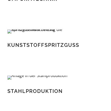
KUNSTSTOFFSPRITZGUSS
KUNSTSTOFFSPRITZGUSS
STAHLPRODUKTION
STAHLPRODUKTION