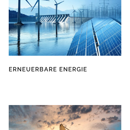
ERNEUERBARE ENERGIE
ERNEUERBARE ENERGIE