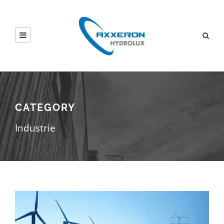
CATEGORY
Industrie