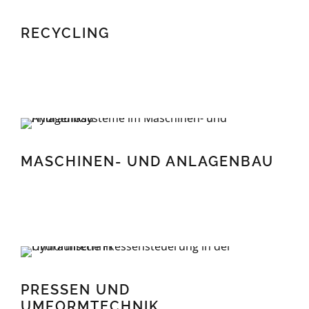
RECYCLING
MASCHINEN- UND ANLAGENBAU
MASCHINEN- UND ANLAGENBAU
PRESSEN UND UMFORMTECHNIK
PRESSEN UND
UMFORMTECHNIK