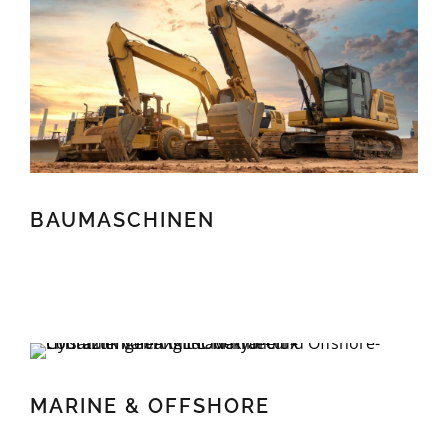
BAUMASCHINEN
BAUMASCHINEN
MARINE & OFFSHORE
MARINE & OFFSHORE