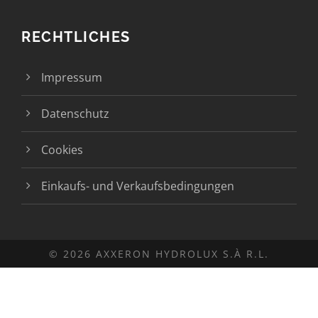
RECHTLICHES
Impressum
Datenschutz
Cookies
Einkaufs- und Verkaufsbedingungen
© 2026 AXXERON HYDROLUX S.À R.L.