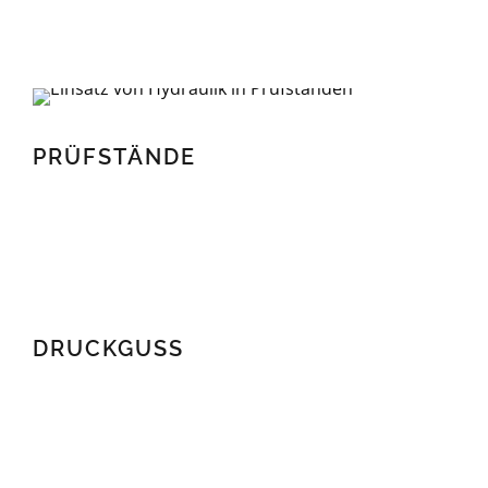
PRÜFSTÄNDE
PRÜFSTÄNDE
DRUCKGUSS
DRUCKGUSS
RECYCLING